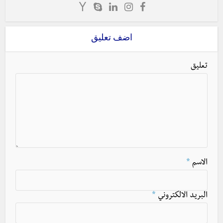
اضف تعليق
تعليق
الاسم
*
البريد الالكتروني
*