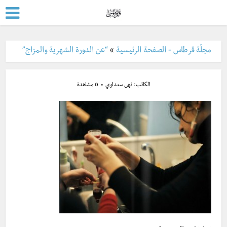
مجلّة قرطاس - الصفحة الرئيسية
»
“عن الدورة الشهرية والمزاج”
الكاتب:
نهى سعداوي
0 مشاهدة