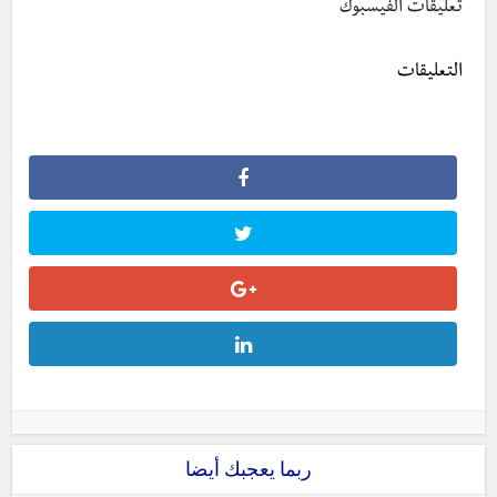
تعليقات الفيسبوك
التعليقات
ربما يعجبك أيضا