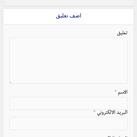
اضف تعليق
تعليق
الاسم
*
البريد الالكتروني
*