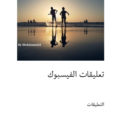
تعليقات الفيسبوك
التعليقات