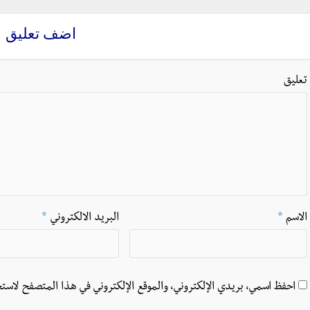
اضف تعليق
تعليق
الاسم
*
البريد الالكتروني
*
احفظ اسمي، بريدي الإلكتروني، والموقع الإلكتروني في هذا المتصفح لاستخ