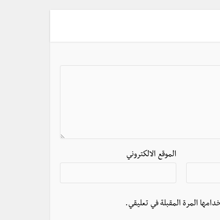
الموقع الالكتروني
دامها المرة المقبلة في تعليقي.