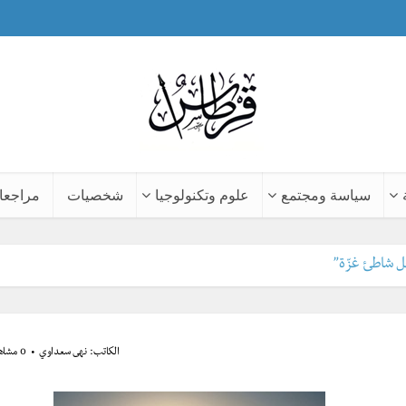
سياسة ومجتمع
علوم وتكنولوجيا
شخصيات
مراجعا
ل شاطئ غزّة”
الكاتب:
نهى سعداوي
0 مشاهدة