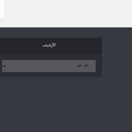
الأرشيف