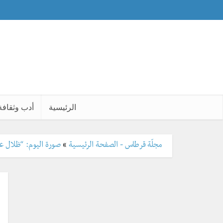
الرئيسية
أدب وثقافة
مجلّة قرطاس - الصفحة الرئيسية
»
صورة اليوم: “ظلال ع