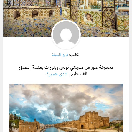
الكاتب:
فريق المجلة
مجموعة صور من مدينتي تونس وبنزرت بعدسة المصوّر
الفلسطيني
فادي عميرة
.