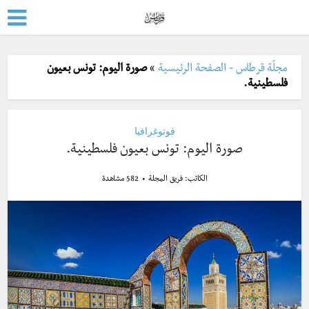
مجلّة قرطاس - الصفحة الرئيسية
»
صورة اليوم: تونس بعيون
فلسطينية.
فوتوغرافيا
صورة اليوم: تونس بعيون فلسطينية.
الكاتب:
فريق المجلة
582 مشاهدة