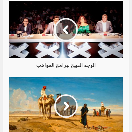
الوجه القبيح لبرامج المواهب