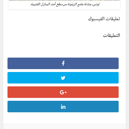
تونس، مِئذنة جامع الزيتونة من سطح أحد المنازل القديمة.
تعليقات الفيسبوك
التعليقات