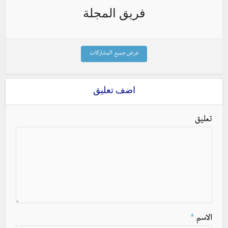
فريق المجلة
عرض جميع المشاركات
اضف تعليق
تعليق
الاسم
*