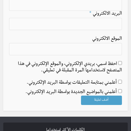
البريد الالكتروني
*
الموقع الالكتروني
احفظ اسمي، بريدي الإلكتروني، والموقع الإلكتروني في هذا
المتصفح لاستخدامها المرة المقبلة في تعليقي.
أعلمني بمتابعة التعليقات بواسطة البريد الإلكتروني.
أعلمني بالمواضيع الجديدة بواسطة البريد الإلكتروني.
الكلمات الأكثر استخداما