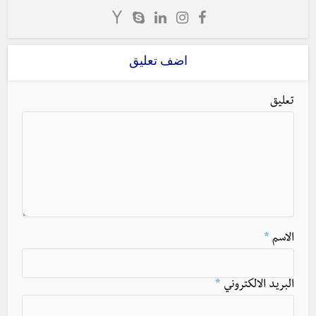
اضف تعليق
تعليق
الاسم
*
البريد الالكتروني
*