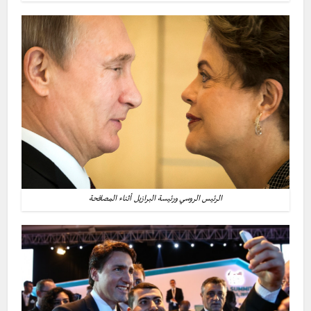
الرئيس الروسي ورئيسة البرازيل أثناء المصافحة