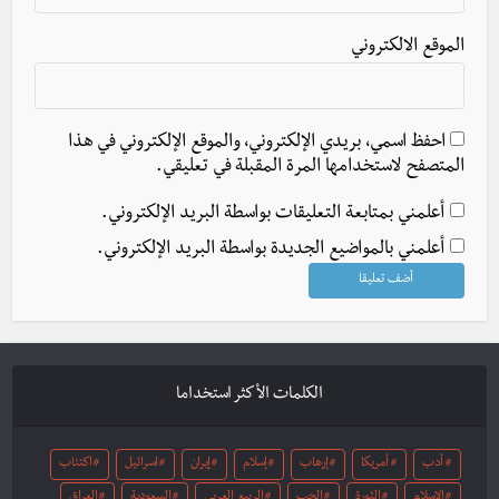
الموقع الالكتروني
احفظ اسمي، بريدي الإلكتروني، والموقع الإلكتروني في هذا
المتصفح لاستخدامها المرة المقبلة في تعليقي.
أعلمني بمتابعة التعليقات بواسطة البريد الإلكتروني.
أعلمني بالمواضيع الجديدة بواسطة البريد الإلكتروني.
الكلمات الأكثر استخداما
أدب
أمريكا
إرهاب
إسلام
إيران
اسرائيل
اكتئاب
الإسلام
الثورة
الحب
الربيع العربي
السعودية
العراق