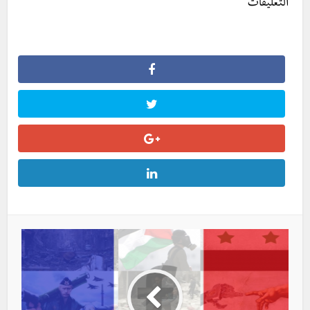
التعليقات