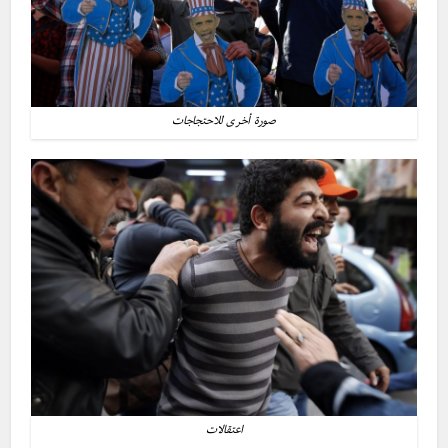
صورة أخرى للاحتجاجات
اعتقالات