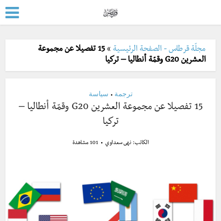
مجلّة قرطاس - الصفحة الرئيسية
»
15 تفصيلا عن مجموعة
العشرين G20 وقمّة أنطاليا – تركيا
ترجمة
سياسة
•
15 تفصيلا عن مجموعة العشرين G20 وقمّة أنطاليا –
تركيا
الكاتب:
نهى سعداوي
101 مشاهدة