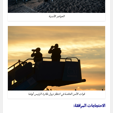
الحواجز الأمنية
قوات الأمن الخاصة في انتظار نزول طائرة الرئيس أوباما
الاحتجاجات المرافقة: