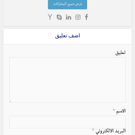
عرض جميع المشاركات
اضف تعليق
تعليق
الاسم
*
البريد الالكتروني
*