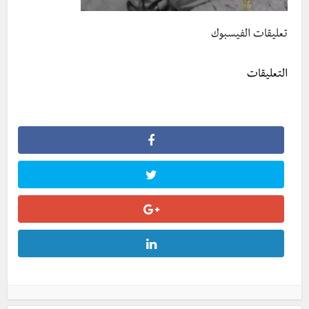
تعليقات الفيسبوك
التعليقات