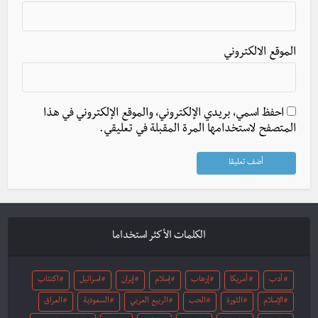
الموقع الالكتروني
احفظ اسمي، بريدي الإلكتروني، والموقع الإلكتروني في هذا
المتصفح لاستخدامها المرة المقبلة في تعليقي.
الكلمات الأكثر استخداما
أدب
أمريكا
إرهاب
إسلام
إيران
اسرائيل
اكتئاب
الإسلام
الثورة
الحب
الربيع العربي
السعودية
العراق