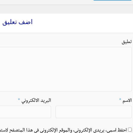
اضف تعليق
تعليق
الاسم
*
البريد الالكتروني
*
احفظ اسمي، بريدي الإلكتروني، والموقع الإلكتروني في هذا المتصفح لاستخ