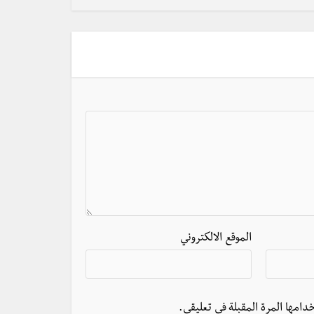
الموقع الالكتروني
دامها المرة المقبلة في تعليقي.