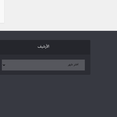
الأرشيف