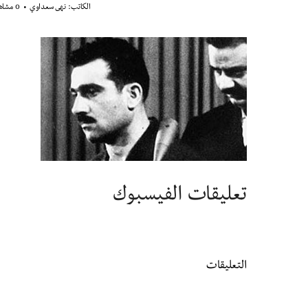
الكاتب:
نهى سعداوي
0 مشاهدة
تعليقات الفيسبوك
التعليقات