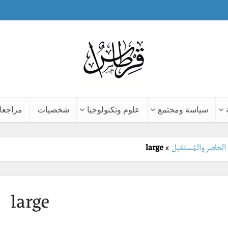
سياسة ومجتمع
علوم وتكنولوجيا
شخصيات
مراجعا
 الحاضر والمُستقبل
»
large
large