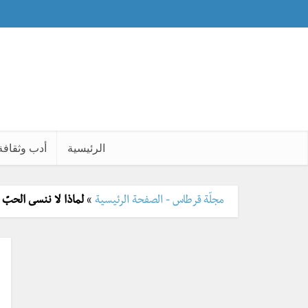
الرئيسية
أدب وثقافة
مجلّة قرطاس - الصفحة الرئيسية
»
لماذا لا ننسى الحبّ ا