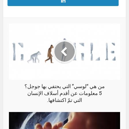
من هي “لوسي” التي يحتفي بها جوجل؟
5 معلومات عن أقدم أسلاف الإنسان
التي تمّ اكتشافها.