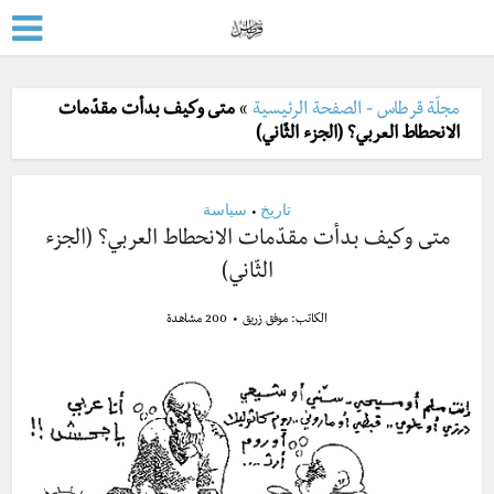
مجلّة قرطاس - الصفحة الرئيسية
»
متى وكيف بدأت مقدّمات
الانحطاط العربي؟ (الجزء الثّاني)
تاريخ
سياسة
•
متى وكيف بدأت مقدّمات الانحطاط العربي؟ (الجزء
الثّاني)
الكاتب:
موفق زريق
200 مشاهدة