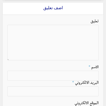
اضف تعليق
تعليق
الاسم
*
البريد الالكتروني
*
الموقع الالكتروني