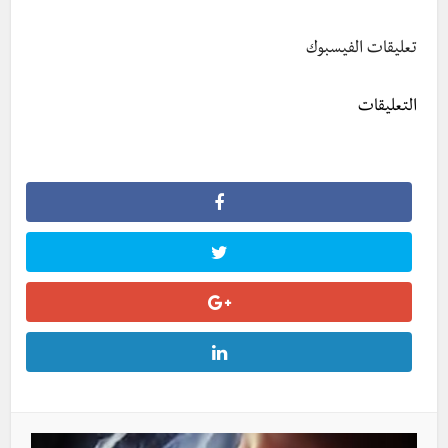
تعليقات الفيسبوك
التعليقات