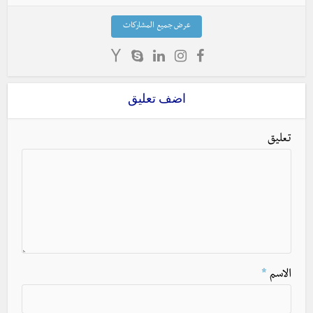
عرض جميع المشاركات
اضف تعليق
تعليق
الاسم
*