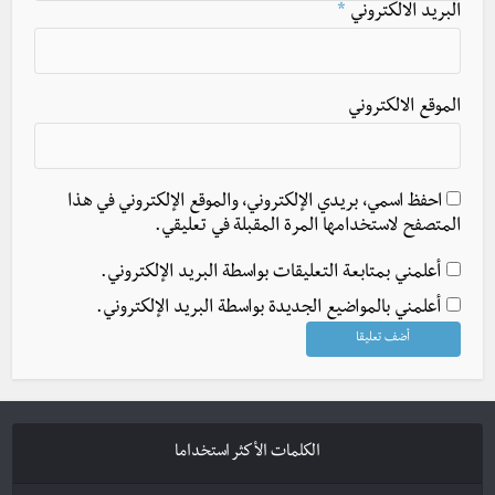
البريد الالكتروني
*
الموقع الالكتروني
احفظ اسمي، بريدي الإلكتروني، والموقع الإلكتروني في هذا
المتصفح لاستخدامها المرة المقبلة في تعليقي.
أعلمني بمتابعة التعليقات بواسطة البريد الإلكتروني.
أعلمني بالمواضيع الجديدة بواسطة البريد الإلكتروني.
الكلمات الأكثر استخداما