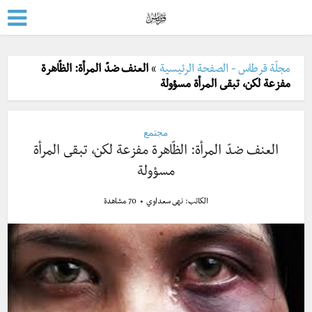
مجلّة قرطاس - الصفحة الرئيسية
»
العنف ضدّ المرأة: الظّاهرة
مفزعة لكن، تبقى المرأة مسؤولة
مجتمع
العنف ضدّ المرأة: الظّاهرة مفزعة لكن، تبقى المرأة
مسؤولة
الكاتب:
نهى سعداوي
70 مشاهدة