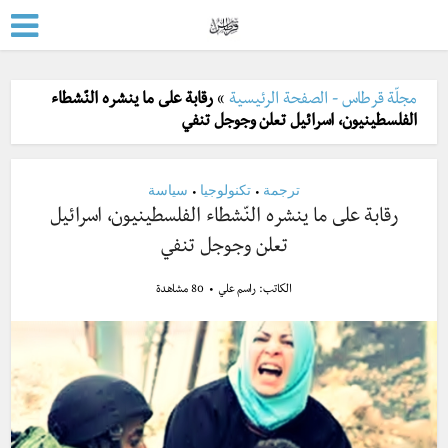
مجلّة قرطاس - الصفحة الرئيسية
»
رقابة على ما ينشره النّشطاء
الفلسطينيون، اسرائيل تعلن وجوجل تنفي
ترجمة
تكنولوجيا
سياسة
•
•
رقابة على ما ينشره النّشطاء الفلسطينيون، اسرائيل
تعلن وجوجل تنفي
الكاتب:
راسم علي
80 مشاهدة