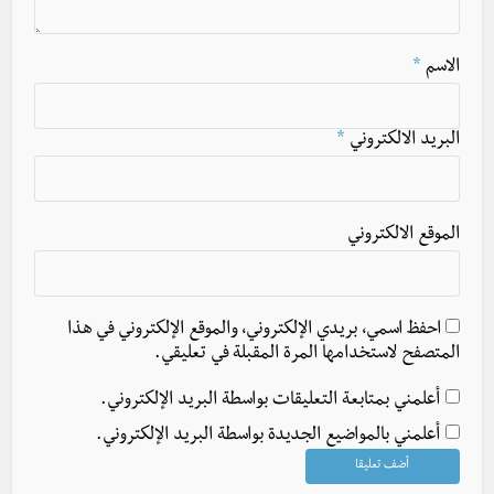
الاسم
*
البريد الالكتروني
*
الموقع الالكتروني
احفظ اسمي، بريدي الإلكتروني، والموقع الإلكتروني في هذا
المتصفح لاستخدامها المرة المقبلة في تعليقي.
أعلمني بمتابعة التعليقات بواسطة البريد الإلكتروني.
أعلمني بالمواضيع الجديدة بواسطة البريد الإلكتروني.