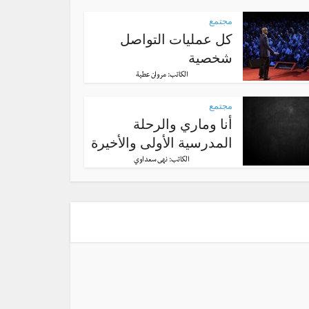
مجتمع
كل عمليات التواصل
شخصية
الكاتب:
مروان عطية
مجتمع
أنا وماري والرحلة
المدرسية الأولى والأخيرة
الكاتب:
نهى سعداوي