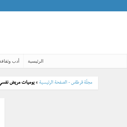
الرئيسية
أدب وثقافة
مجلّة قرطاس - الصفحة الرئيسية
»
يوميات مريض نفسي: 