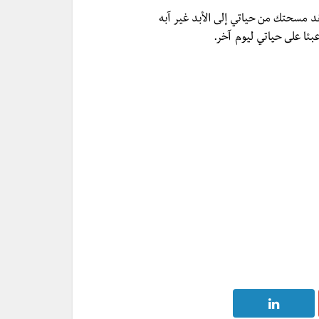
قد مسحتك من حياتي إلى الأبد غير آبه
ئا على حياتي ليوم آخر.