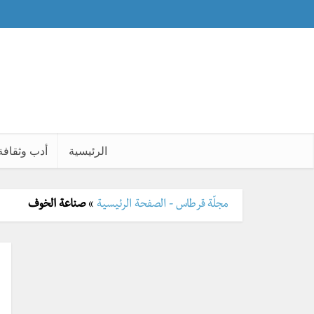
الرئيسية
أدب وثقافة
مجلّة قرطاس - الصفحة الرئيسية
»
صناعة الخوف