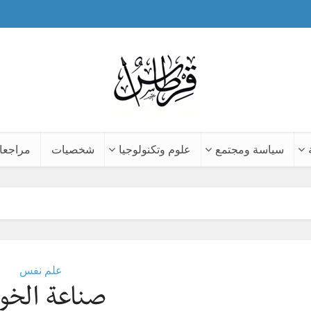
سياسة ومجتمع
علوم وتكنولوجيا
شخصيات
مراجعا
علم نفس
صناعة الخ