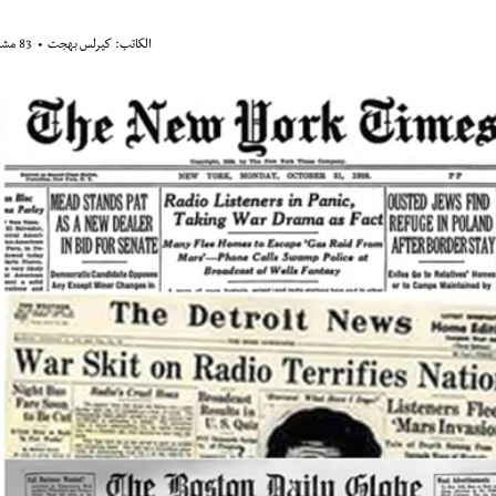
الكاتب:
كيرلس بهجت
83 مشاهدة