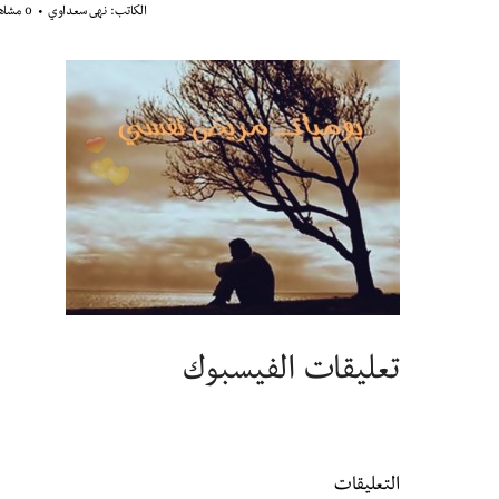
الكاتب:
نهى سعداوي
0 مشاهدة
تعليقات الفيسبوك
التعليقات