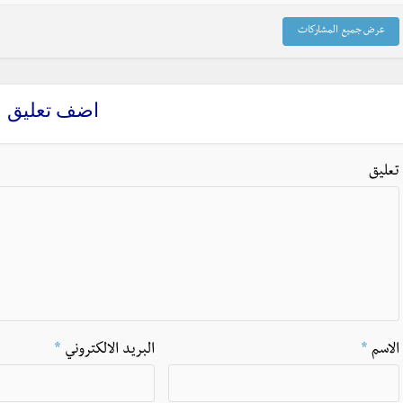
عرض جميع المشاركات
اضف تعليق
تعليق
الاسم
*
البريد الالكتروني
*