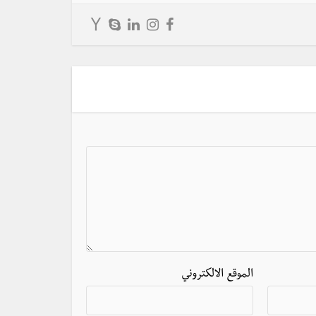
الموقع الالكتروني