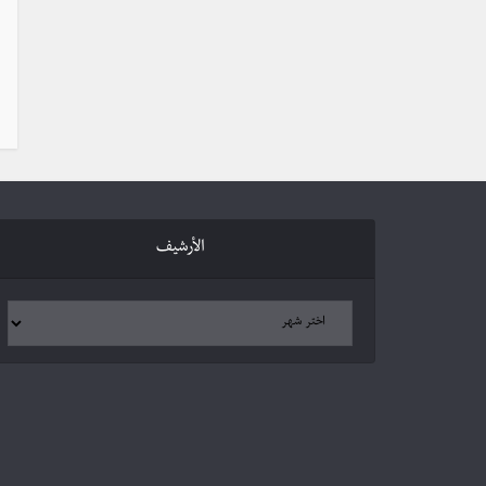
الأرشيف