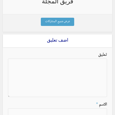
فريق المجلة
عرض جميع المشاركات
اضف تعليق
تعليق
الاسم
*