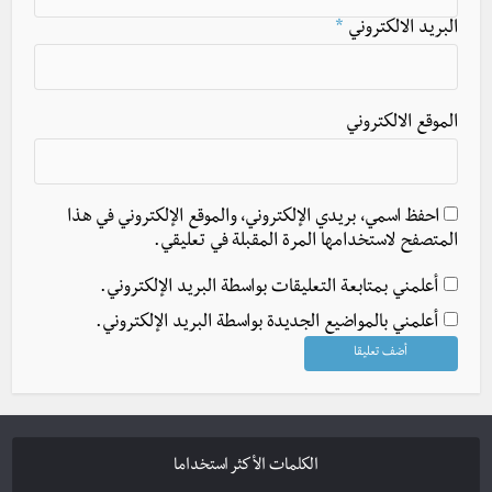
البريد الالكتروني
*
الموقع الالكتروني
احفظ اسمي، بريدي الإلكتروني، والموقع الإلكتروني في هذا
المتصفح لاستخدامها المرة المقبلة في تعليقي.
أعلمني بمتابعة التعليقات بواسطة البريد الإلكتروني.
أعلمني بالمواضيع الجديدة بواسطة البريد الإلكتروني.
الكلمات الأكثر استخداما