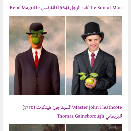
The Son of Man/ابن الرّجل (1964) للفرنسي René Magritte
Master John Heathcote/السيد جون هيثكوت (1770)
للبريطاني Thomas Gainsborough