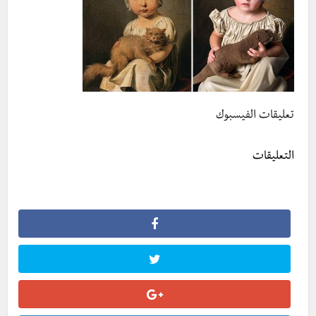
تعليقات الفيسبوك
التعليقات