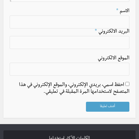
الاسم
*
البريد الالكتروني
*
الموقع الالكتروني
احفظ اسمي، بريدي الإلكتروني، والموقع الإلكتروني في هذا
المتصفح لاستخدامها المرة المقبلة في تعليقي.
الكلمات الأكثر استخداما