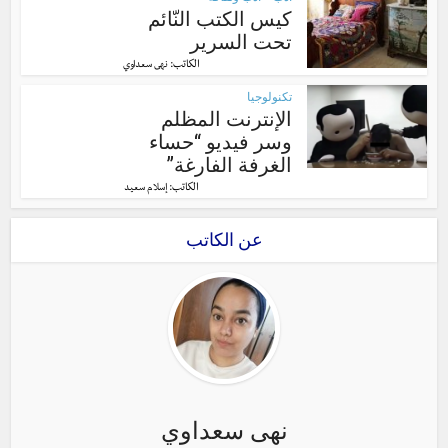
•
كيس الكتب النّائم
تحت السرير
الكاتب:
نهى سعداوي
تكنولوجيا
الإنترنت المظلم
وسر فيديو “حساء
الغرفة الفارغة”
الكاتب:
إسلام سعيد
عن الكاتب
نهى سعداوي