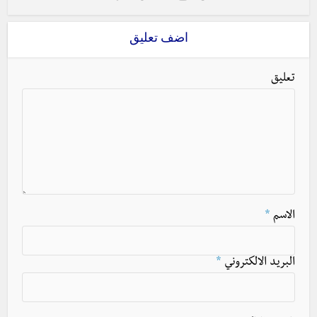
اضف تعليق
تعليق
الاسم
*
البريد الالكتروني
*