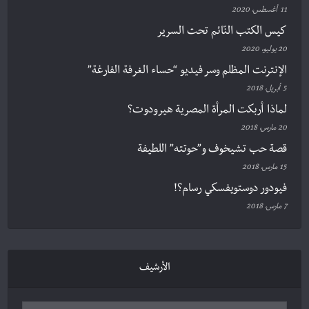
11 أغسطس، 2020
كيس الكتب النّائم تحت السرير
20 يوليو، 2020
الإنترنت المظلم وسر فيديو “حساء الغرفة الفارغة”
5 أبريل، 2018
لماذا أربكت المرأة المصرية هيرودوت؟
20 مارس، 2018
قصة حب تشيخوف و”حوتته” اللطيفة
15 مارس، 2018
فيودور دوستويفسكي رسام؟!
7 مارس، 2018
الأرشيف