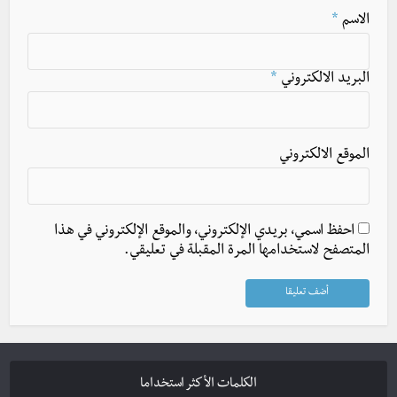
الاسم
*
البريد الالكتروني
*
الموقع الالكتروني
احفظ اسمي، بريدي الإلكتروني، والموقع الإلكتروني في هذا
المتصفح لاستخدامها المرة المقبلة في تعليقي.
الكلمات الأكثر استخداما