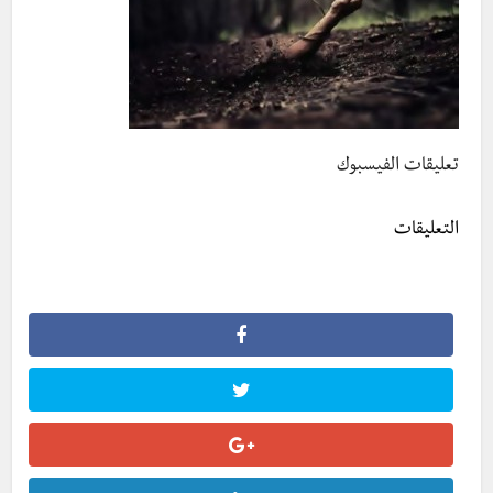
تعليقات الفيسبوك
التعليقات