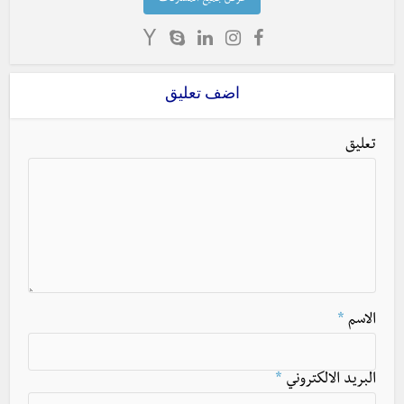
عرض جميع المشاركات
اضف تعليق
تعليق
الاسم
*
البريد الالكتروني
*