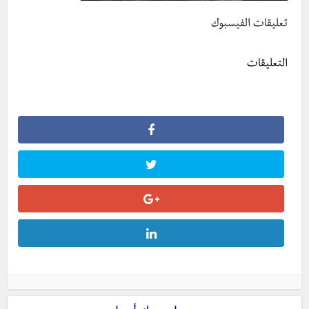
تعليقات الفيسبوك
التعليقات