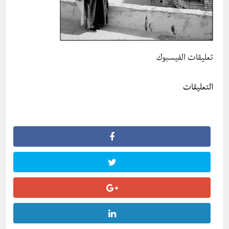
تعليقات الفيسبوك
التعليقات