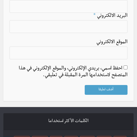
البريد الالكتروني
*
الموقع الالكتروني
احفظ اسمي، بريدي الإلكتروني، والموقع الإلكتروني في هذا
المتصفح لاستخدامها المرة المقبلة في تعليقي.
الكلمات الأكثر استخداما