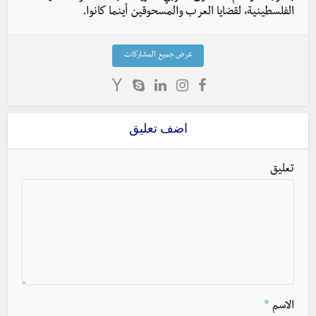
الفلسطينية، لقضايا العرب والمسحوقين أينما كانوا.
عرض جميع المشاركات
اضف تعليق
تعليق
الاسم
*