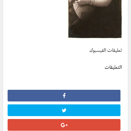
تعليقات الفيسبوك
التعليقات