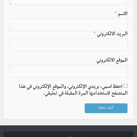
الاسم
*
البريد الالكتروني
*
الموقع الالكتروني
احفظ اسمي، بريدي الإلكتروني، والموقع الإلكتروني في هذا
المتصفح لاستخدامها المرة المقبلة في تعليقي.