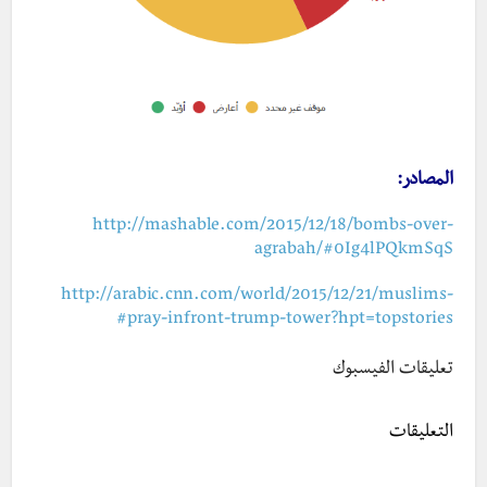
المصادر:
http://mashable.com/2015/12/18/bombs-over-
agrabah/#0Ig4lPQkmSqS
http://arabic.cnn.com/world/2015/12/21/muslims-
pray-infront-trump-tower?hpt=topstories#
تعليقات الفيسبوك
التعليقات