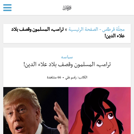
مجلّة قرطاس - الصفحة الرئيسية
»
ترامب، المسلمون وقصف بلاد
علاء الدين!
سياسة
ترامب، المسلمون وقصف بلاد علاء الدين!
الكاتب:
راسم علي
66 مشاهدة