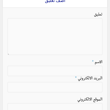
اضف تعليق
تعليق
الاسم
*
البريد الالكتروني
*
الموقع الالكتروني