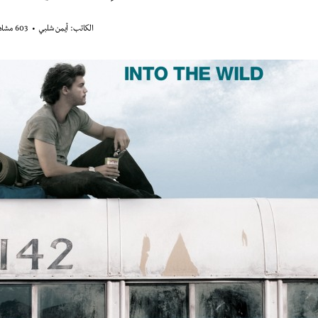
الكاتب:
أيمن شلبي
603 مشاهدة