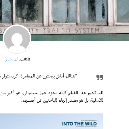
الكاتب:
أيمن شلبي
“هنالك أناسٌ يبحثون عن المغامرة، كريستوفر
لقد تجاوز هذا الفيلم كونه مجرّد عمل سينمائي، هو أكبر من 
للتّسلية، بل هو مصدر إلهام للباحثين عن أنفسهم.