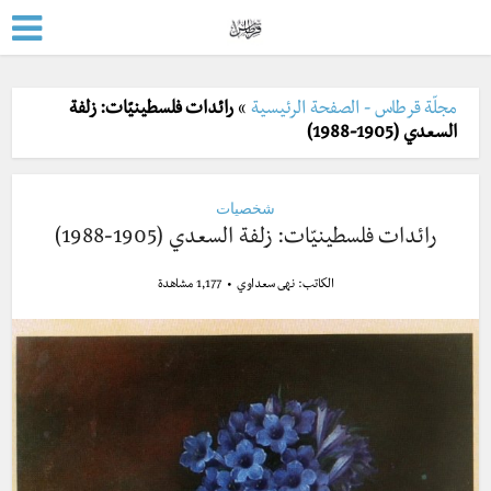
مجلّة قرطاس - الصفحة الرئيسية
»
رائدات فلسطينيّات: زلفة
السعدي (1905-1988)
شخصيات
رائدات فلسطينيّات: زلفة السعدي (1905-1988)
الكاتب:
نهى سعداوي
1,177 مشاهدة