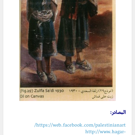
المصادر:
https://web.facebook.com/palestinianart/
http://www.hagar-