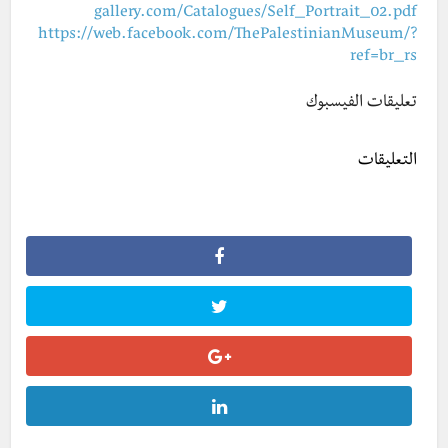
gallery.com/Catalogues/Self_Portrait_02.pdf
https://web.facebook.com/ThePalestinianMuseum/?
ref=br_rs
تعليقات الفيسبوك
التعليقات