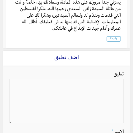
يسرّني جدا مرورك على هذه المادة، وسعادتك بها، خاصة وأنت
من عائلة السيدة زلفى السعدي رحمها الله. شكرا لفلسطين
التي قدّمت وتقدّم لنا وللعالم المبدعين، وشكرا لك على
المعلومات الإضافية التي قدمتها لنا في تعليقك. أطال الله
عمرك وأدام جينات الإبداع في عائلتكم.
Reply
اضف تعليق
تعليق
الاسم
*