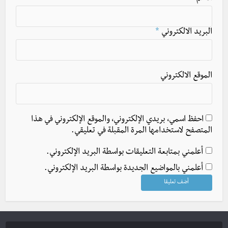
البريد الالكتروني
*
الموقع الالكتروني
احفظ اسمي، بريدي الإلكتروني، والموقع الإلكتروني في هذا
المتصفح لاستخدامها المرة المقبلة في تعليقي.
أعلمني بمتابعة التعليقات بواسطة البريد الإلكتروني.
أعلمني بالمواضيع الجديدة بواسطة البريد الإلكتروني.