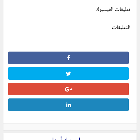
تعليقات الفيسبوك
التعليقات
ربما يعجبك أيضا