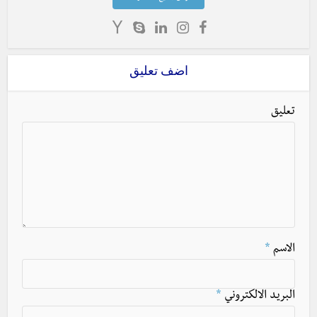
اضف تعليق
تعليق
الاسم
*
البريد الالكتروني
*