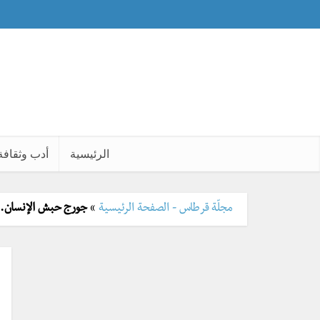
الرئيسية
أدب وثقافة
مجلّة قرطاس - الصفحة الرئيسية
»
جورج حبش الإنسان.. ذ