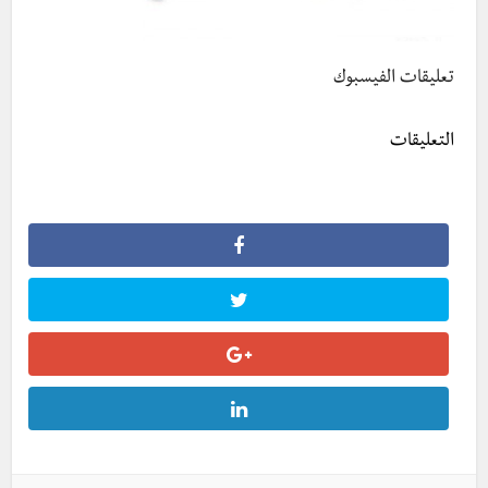
تعليقات الفيسبوك
التعليقات