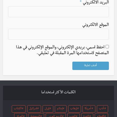
البريد الالكتروني
*
الموقع الالكتروني
احفظ اسمي، بريدي الإلكتروني، والموقع الإلكتروني في هذا
المتصفح لاستخدامها المرة المقبلة في تعليقي.
الكلمات الأكثر استخداما
أدب
أمريكا
إرهاب
إسلام
إيران
اسرائيل
اكتئاب
الإسلام
الثورة
الحب
الربيع العربي
السعودية
العراق