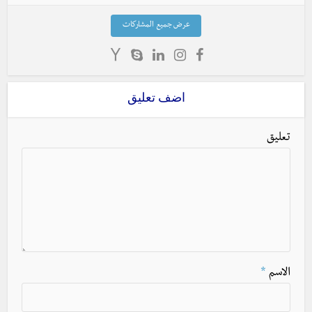
عرض جميع المشاركات
اضف تعليق
تعليق
الاسم
*