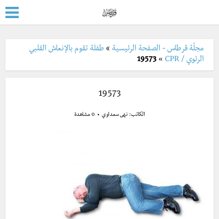
مجلّة قرطاس - الصفحة الرئيسية
»
طفلة تقوم بالإنعاش القلبي
الرئوي / CPR
»
19573
19573
الكاتب:
نهى سعداوي
0 مشاهدة