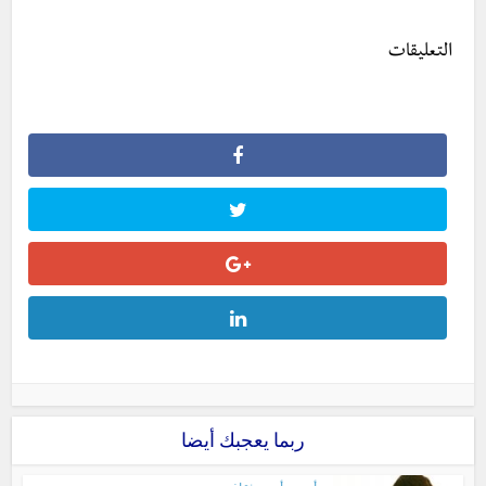
التعليقات
ربما يعجبك أيضا