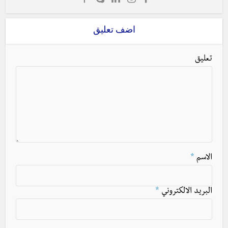
اضف تعليق
تعليق
الاسم
*
البريد الالكتروني
*