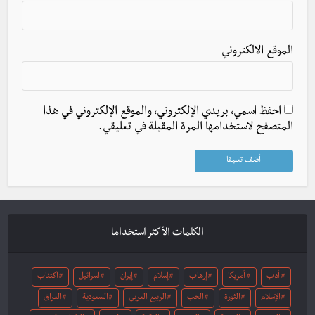
الموقع الالكتروني
احفظ اسمي، بريدي الإلكتروني، والموقع الإلكتروني في هذا
المتصفح لاستخدامها المرة المقبلة في تعليقي.
الكلمات الأكثر استخداما
أدب
أمريكا
إرهاب
إسلام
إيران
اسرائيل
اكتئاب
الإسلام
الثورة
الحب
الربيع العربي
السعودية
العراق