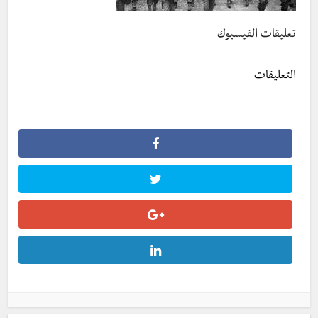
تعليقات الفيسبوك
التعليقات