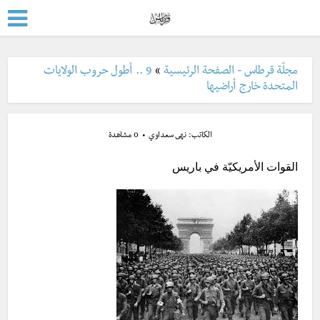
مجلّة قرطاس - الصفحة الرئيسية
»
9 .. أطول حروب الولايات
المتحدة خارج أراضيها
الكاتب:
نهى سعداوي
0 مشاهدة
القوات الأمريكيّة في باريس