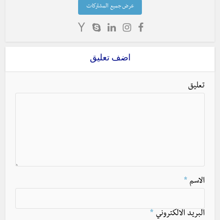
عرض جميع المشاركات
اضف تعليق
تعليق
الاسم
*
البريد الالكتروني
*