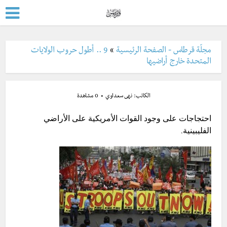
مجلّة قرطاس - الصفحة الرئيسية
»
9 .. أطول حروب الولايات
المتحدة خارج أراضيها
الكاتب:
نهى سعداوي
0 مشاهدة
احتجاجات على وجود القوات الأمريكية على الأراضي
الفليبينية.