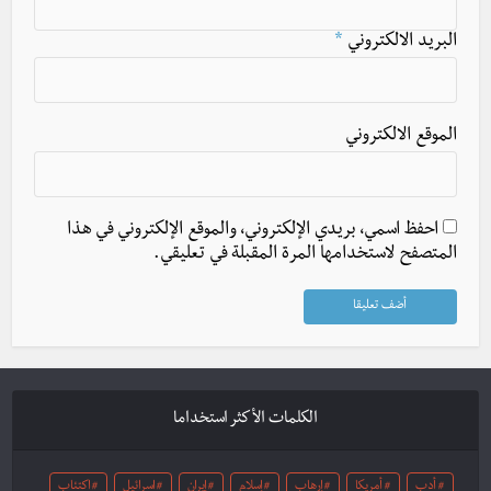
البريد الالكتروني
*
الموقع الالكتروني
احفظ اسمي، بريدي الإلكتروني، والموقع الإلكتروني في هذا
المتصفح لاستخدامها المرة المقبلة في تعليقي.
الكلمات الأكثر استخداما
أدب
أمريكا
إرهاب
إسلام
إيران
اسرائيل
اكتئاب