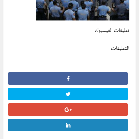
تعليقات الفيسبوك
التعليقات