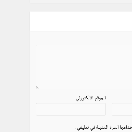
الموقع الالكتروني
دامها المرة المقبلة في تعليقي.