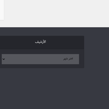
الأرشيف