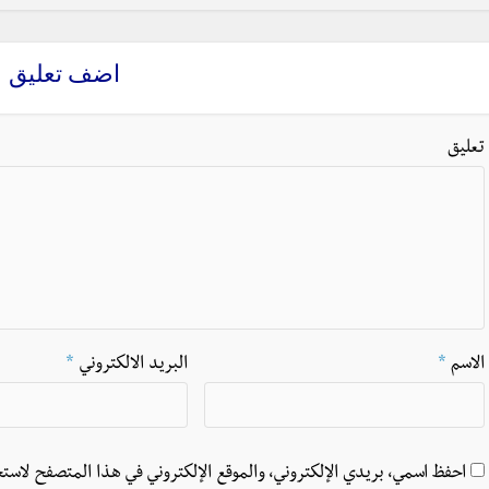
اضف تعليق
تعليق
الاسم
*
البريد الالكتروني
*
احفظ اسمي، بريدي الإلكتروني، والموقع الإلكتروني في هذا المتصفح لاستخ