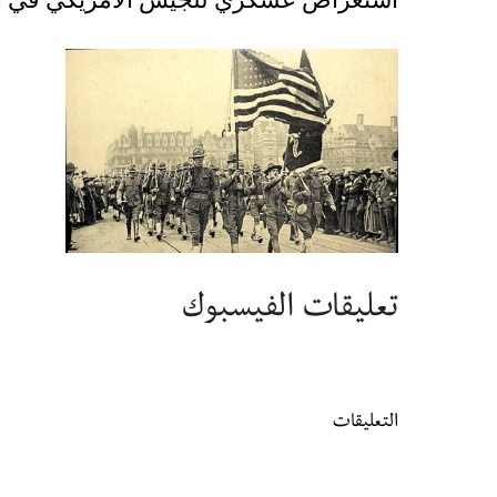
تعليقات الفيسبوك
التعليقات