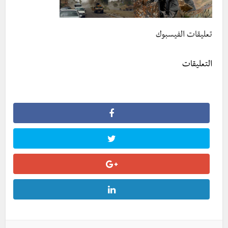
تعليقات الفيسبوك
التعليقات