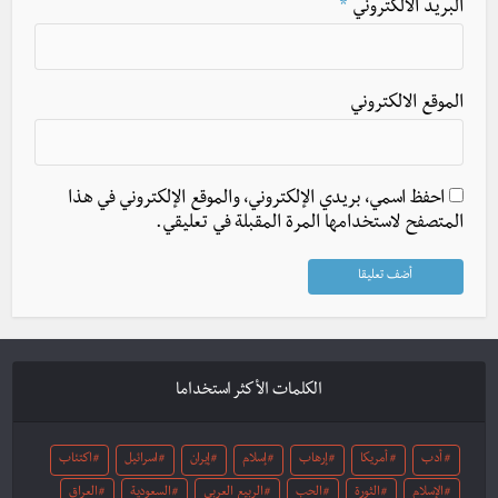
البريد الالكتروني
*
الموقع الالكتروني
احفظ اسمي، بريدي الإلكتروني، والموقع الإلكتروني في هذا
المتصفح لاستخدامها المرة المقبلة في تعليقي.
الكلمات الأكثر استخداما
أدب
أمريكا
إرهاب
إسلام
إيران
اسرائيل
اكتئاب
الإسلام
الثورة
الحب
الربيع العربي
السعودية
العراق