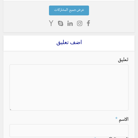
عرض جميع المشاركات
اضف تعليق
تعليق
الاسم
*