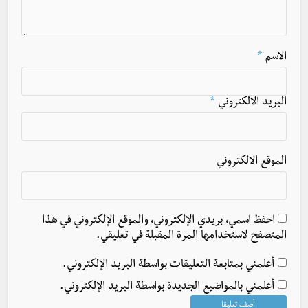
الاسم
*
البريد الالكتروني
*
الموقع الالكتروني
احفظ اسمي، بريدي الإلكتروني، والموقع الإلكتروني في هذا
المتصفح لاستخدامها المرة المقبلة في تعليقي.
أعلمني بمتابعة التعليقات بواسطة البريد الإلكتروني.
أعلمني بالمواضيع الجديدة بواسطة البريد الإلكتروني.