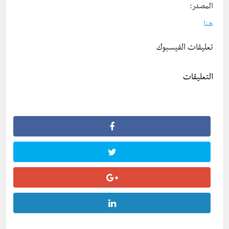
المصدر:
هنا
تعليقات الفيسبوك
التعليقات