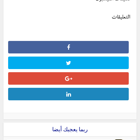
التعليقات
ربما يعجبك أيضا