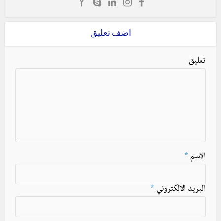
اضف تعليق
تعليق
الاسم
*
البريد الالكتروني
*