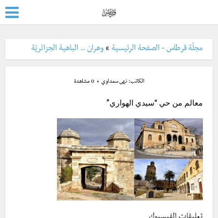
مجلّة قرطاس - الصفحة الرئيسية
»
وهران .. الباهية الجزائريّة
الكاتب:
نهى سعداوي
0 مشاهدة
معالم من حي “سيدي الهواري”
تعليقات الفيسبوك