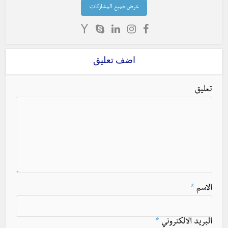
عرض جميع المشاركات
اضف تعليق
تعليق
الاسم
*
البريد الالكتروني
*