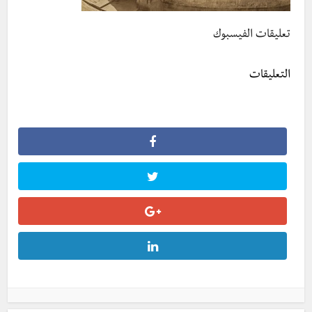
تعليقات الفيسبوك
التعليقات