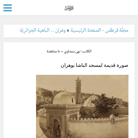
مجلّة قرطاس - الصفحة الرئيسية
»
وهران .. الباهية الجزائريّة
الكاتب:
نهى سعداوي
0 مشاهدة
صورة قديمة لمسجد الباشا بوهران