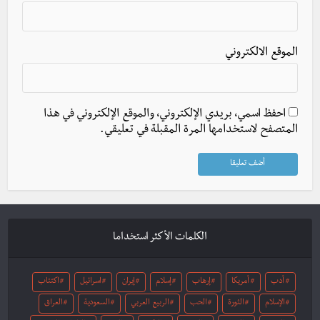
الموقع الالكتروني
احفظ اسمي، بريدي الإلكتروني، والموقع الإلكتروني في هذا
المتصفح لاستخدامها المرة المقبلة في تعليقي.
الكلمات الأكثر استخداما
أدب
أمريكا
إرهاب
إسلام
إيران
اسرائيل
اكتئاب
الإسلام
الثورة
الحب
الربيع العربي
السعودية
العراق