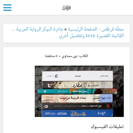
مجلّة قرطاس - الصفحة الرئيسية
»
جائزة البوكر للرواية العربية ..
القائمة القصيرة 2016 وتفاصيل أخرى
الكاتب:
نهى سعداوي
0 مشاهدة
تعليقات الفيسبوك