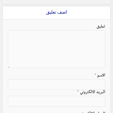
اضف تعليق
تعليق
الاسم
*
البريد الالكتروني
*