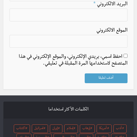
البريد الالكتروني
*
الموقع الالكتروني
احفظ اسمي، بريدي الإلكتروني، والموقع الإلكتروني في هذا
المتصفح لاستخدامها المرة المقبلة في تعليقي.
الكلمات الأكثر استخداما
أدب
أمريكا
إرهاب
إسلام
إيران
اسرائيل
اكتئاب