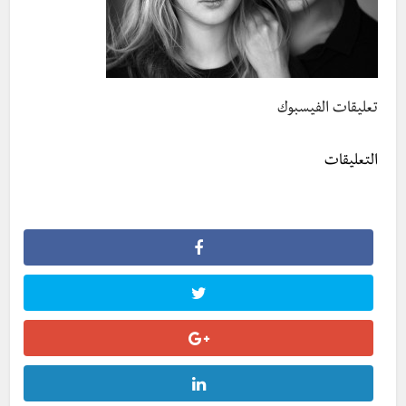
تعليقات الفيسبوك
التعليقات