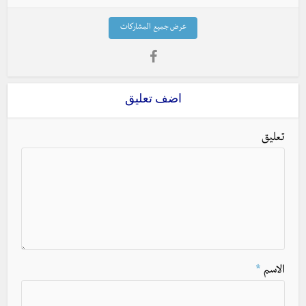
عرض جميع المشاركات
اضف تعليق
تعليق
الاسم
*