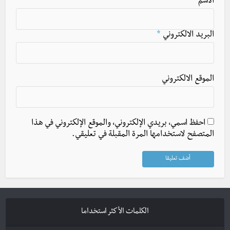
الاسم
*
البريد الالكتروني
*
الموقع الالكتروني
احفظ اسمي، بريدي الإلكتروني، والموقع الإلكتروني في هذا
المتصفح لاستخدامها المرة المقبلة في تعليقي.
الكلمات الأكثر استخداما