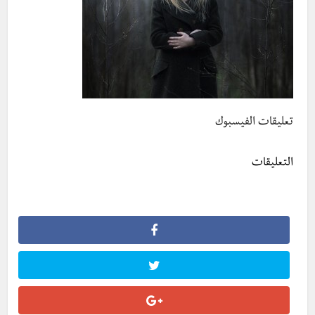
تعليقات الفيسبوك
التعليقات