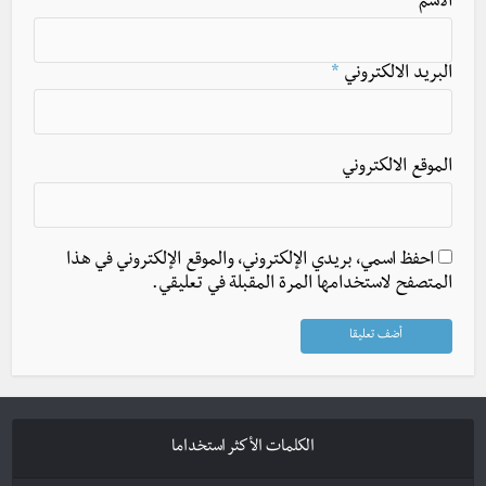
الاسم
*
البريد الالكتروني
*
الموقع الالكتروني
احفظ اسمي، بريدي الإلكتروني، والموقع الإلكتروني في هذا
المتصفح لاستخدامها المرة المقبلة في تعليقي.
الكلمات الأكثر استخداما