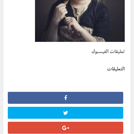
تعليقات الفيسبوك
التعليقات