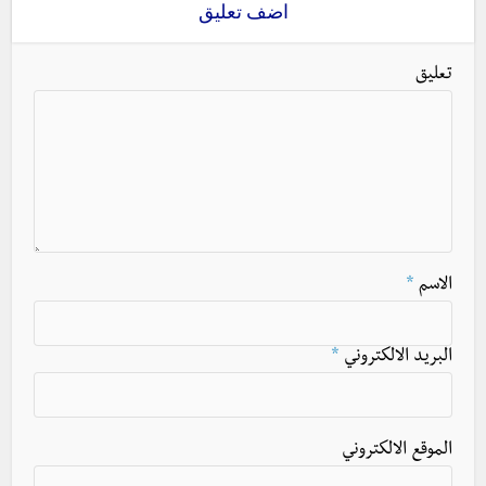
اضف تعليق
تعليق
الاسم
*
البريد الالكتروني
*
الموقع الالكتروني