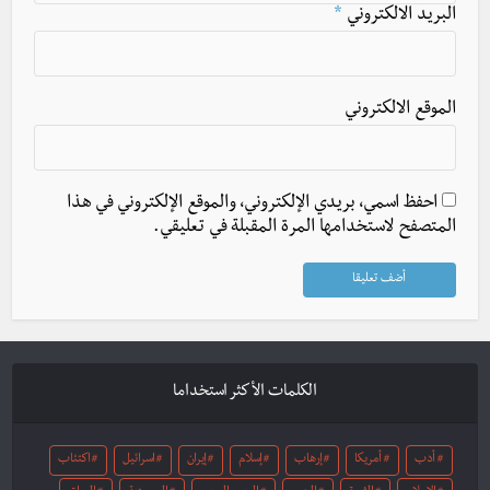
البريد الالكتروني
*
الموقع الالكتروني
احفظ اسمي، بريدي الإلكتروني، والموقع الإلكتروني في هذا
المتصفح لاستخدامها المرة المقبلة في تعليقي.
الكلمات الأكثر استخداما
أدب
أمريكا
إرهاب
إسلام
إيران
اسرائيل
اكتئاب