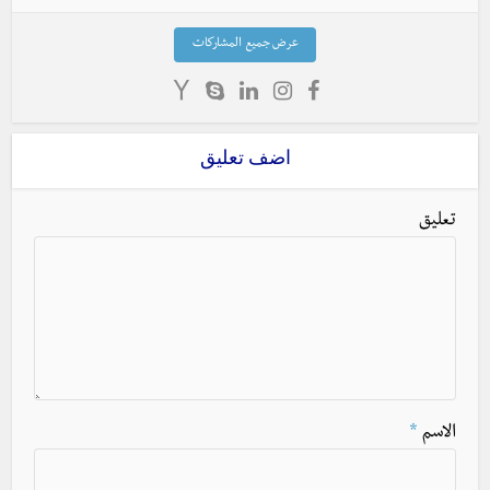
عرض جميع المشاركات
اضف تعليق
تعليق
الاسم
*