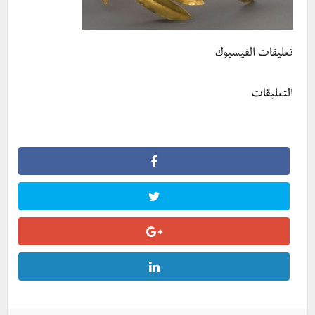
تعليقات الفيسبوك
التعليقات