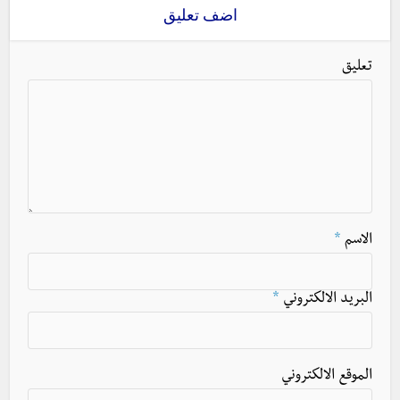
اضف تعليق
تعليق
الاسم
*
البريد الالكتروني
*
الموقع الالكتروني