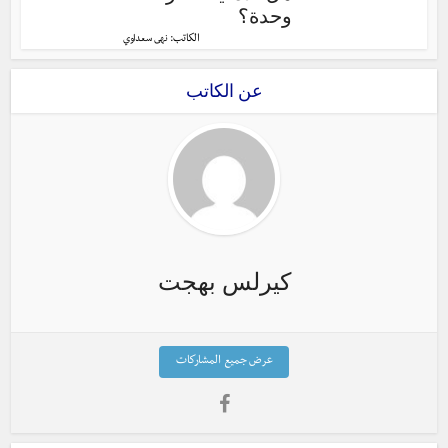
وحدة؟
الكاتب:
نهى سعداوي
عن الكاتب
كيرلس بهجت
عرض جميع المشاركات