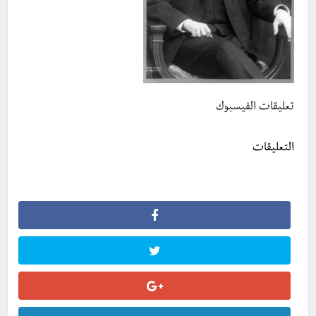
تعليقات الفيسبوك
التعليقات