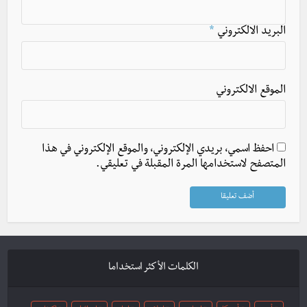
البريد الالكتروني
*
الموقع الالكتروني
احفظ اسمي، بريدي الإلكتروني، والموقع الإلكتروني في هذا
المتصفح لاستخدامها المرة المقبلة في تعليقي.
الكلمات الأكثر استخداما