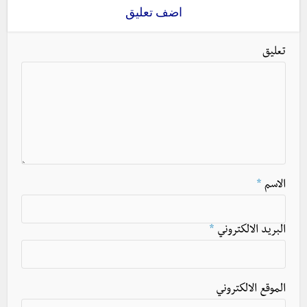
اضف تعليق
تعليق
الاسم
*
البريد الالكتروني
*
الموقع الالكتروني