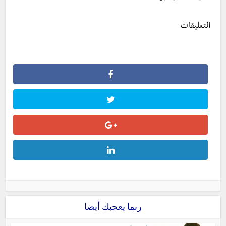
التعليقات
ربما يعجبك أيضا