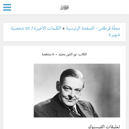
مجلّة قرطاس - الصفحة الرئيسية
»
الكلمات الأخيرة لـ 30 شخصيّة
شهيرة
الكاتب:
نور الدّين محمّد
0 مشاهدة
تعليقات الفيسبوك