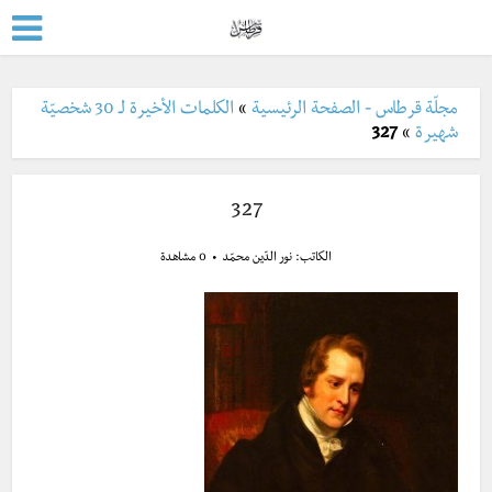
مجلّة قرطاس - الصفحة الرئيسية
»
الكلمات الأخيرة لـ 30 شخصيّة
شهيرة
»
327
327
الكاتب:
نور الدّين محمّد
0 مشاهدة