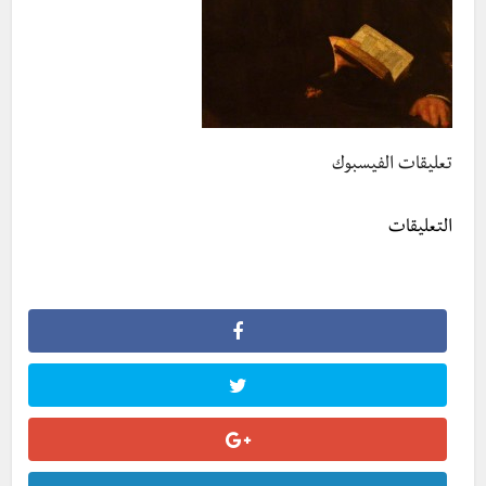
تعليقات الفيسبوك
التعليقات