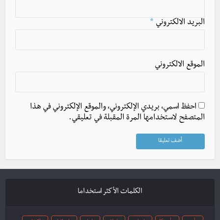
البريد الالكتروني
*
الموقع الالكتروني
احفظ اسمي، بريدي الإلكتروني، والموقع الإلكتروني في هذا
المتصفح لاستخدامها المرة المقبلة في تعليقي.
الكلمات الأكثر استخداما