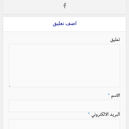
اضف تعليق
تعليق
الاسم
*
البريد الالكتروني
*