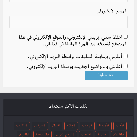
الموقع الالكتروني
احفظ اسمي، بريدي الإلكتروني، والموقع الإلكتروني في هذا
المتصفح لاستخدامها المرة المقبلة في تعليقي.
أعلمني بمتابعة التعليقات بواسطة البريد الإلكتروني.
أعلمني بالمواضيع الجديدة بواسطة البريد الإلكتروني.
الكلمات الأكثر استخداما
أدب
أمريكا
إرهاب
إسلام
إيران
اسرائيل
اكتئاب
الإسلام
الثورة
الحب
الربيع العربي
السعودية
العراق