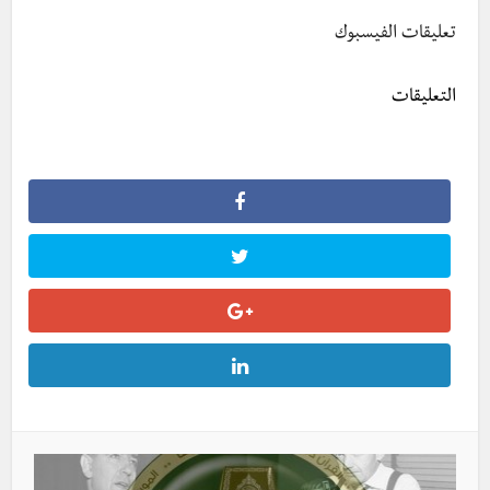
تعليقات الفيسبوك
التعليقات