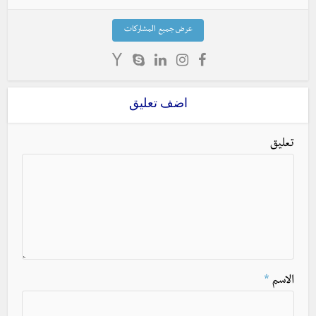
عرض جميع المشاركات
اضف تعليق
تعليق
الاسم
*