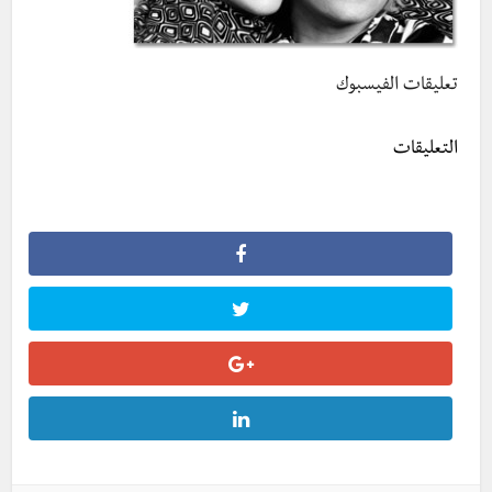
تعليقات الفيسبوك
التعليقات