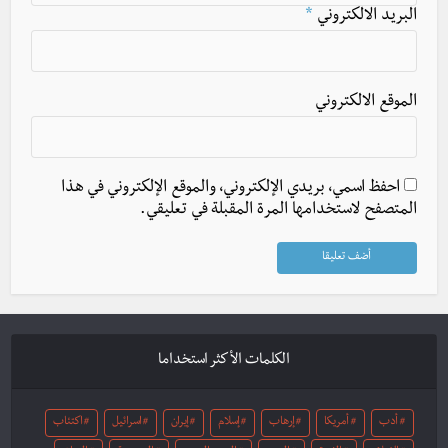
البريد الالكتروني
*
الموقع الالكتروني
احفظ اسمي، بريدي الإلكتروني، والموقع الإلكتروني في هذا
المتصفح لاستخدامها المرة المقبلة في تعليقي.
الكلمات الأكثر استخداما
أدب
أمريكا
إرهاب
إسلام
إيران
اسرائيل
اكتئاب