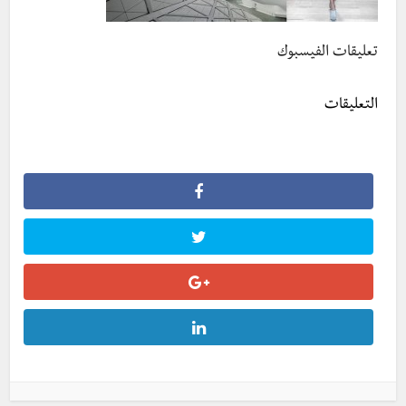
تعليقات الفيسبوك
التعليقات