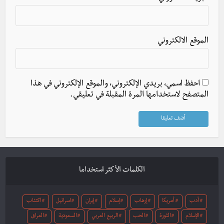
الموقع الالكتروني
احفظ اسمي، بريدي الإلكتروني، والموقع الإلكتروني في هذا
المتصفح لاستخدامها المرة المقبلة في تعليقي.
الكلمات الأكثر استخداما
أدب
أمريكا
إرهاب
إسلام
إيران
اسرائيل
اكتئاب
الإسلام
الثورة
الحب
الربيع العربي
السعودية
العراق