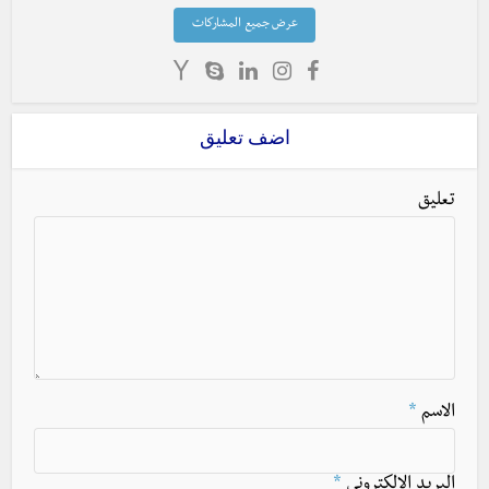
عرض جميع المشاركات
اضف تعليق
تعليق
الاسم
*
البريد الالكتروني
*