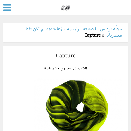
مجلّة قرطاس - الصفحة الرئيسية
»
زها حديد لم تكن فقط
معمارية..
»
Capture
Capture
الكاتب:
نهى سعداوي
0 مشاهدة