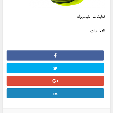
تعليقات الفيسبوك
التعليقات