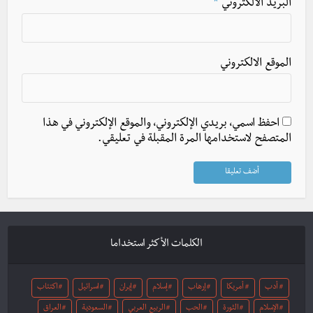
البريد الالكتروني
*
الموقع الالكتروني
احفظ اسمي، بريدي الإلكتروني، والموقع الإلكتروني في هذا
المتصفح لاستخدامها المرة المقبلة في تعليقي.
الكلمات الأكثر استخداما
أدب
أمريكا
إرهاب
إسلام
إيران
اسرائيل
اكتئاب
الإسلام
الثورة
الحب
الربيع العربي
السعودية
العراق