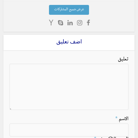
عرض جميع المشاركات
اضف تعليق
تعليق
الاسم
*