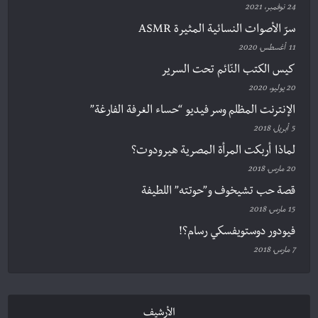
24 نوفمبر، 2021
سرّ الأصوات النسائية المثيرة ASMR
11 أغسطس، 2020
كيس الكتب النّائم تحت السرير
20 يوليو، 2020
الإنترنت المظلم وسر فيديو “حساء الغرفة الفارغة”
5 أبريل، 2018
لماذا أربكت المرأة المصرية هيرودوت؟
20 مارس، 2018
قصة حب تشيخوف و”حوتته” اللطيفة
15 مارس، 2018
فيودور دوستويفسكي رسام؟!
7 مارس، 2018
الأرشيف