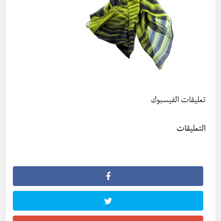
تعليقات الفيسبوك
التعليقات