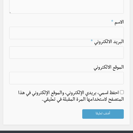
الاسم
*
البريد الالكتروني
*
الموقع الالكتروني
احفظ اسمي، بريدي الإلكتروني، والموقع الإلكتروني في هذا
المتصفح لاستخدامها المرة المقبلة في تعليقي.