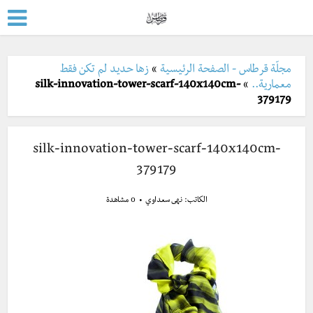
مجلّة قرطاس - الصفحة الرئيسية
»
زها حديد لم تكن فقط
معمارية..
»
silk-innovation-tower-scarf-140x140cm-
379179
silk-innovation-tower-scarf-140x140cm-
379179
الكاتب:
نهى سعداوي
0 مشاهدة